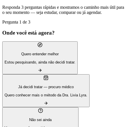
Responda 3 perguntas rápidas e mostramos o caminho mais útil para
o seu momento — seja estudar, comparar ou já agendar.
Pergunta 1 de 3
Onde você está agora?
Quero entender melhor
Estou pesquisando, ainda não decidi tratar.
Já decidi tratar — procuro médico
Quero conhecer mais o método da Dra. Livia Lyra.
Não sei ainda