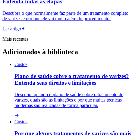
Entenda todas as etapas
Descubra o que normalmente faz parte de um tratamento completo
de varizes e por que ele vai muito além do procedimento.
Ler artigo
Mais recentes
Adicionados à biblioteca
Custos
Plano de saúde cobre o tratamento de varizes?
Entenda seus direitos e limitações
Descubra quando o plano de saúde cobre o tratamento de
varizes, quais são as limitações e por que muitas técnicas
modernas são realizadas de forma particular.
Custos
Por que alguns tratamentos de varizes são mais