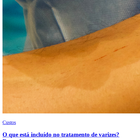
Custos
O que está incluído no tratamento de varizes?