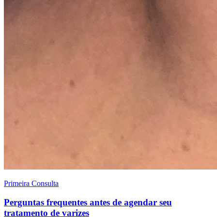
Primeira Consulta
Perguntas frequentes antes de agendar seu
tratamento de varizes