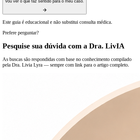
Vou ver o que faz sentido para o meu caso.
Este guia é educacional e não substitui consulta médica.
Prefere perguntar?
Pesquise sua dúvida com a Dra. LivIA
As buscas são respondidas com base no conhecimento compilado
pela Dra. Livia Lyra — sempre com link para o artigo completo.