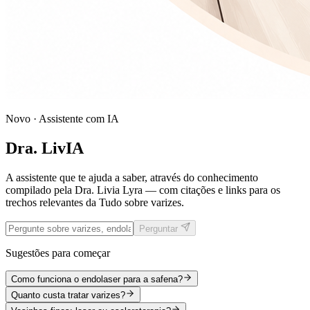
Novo · Assistente com IA
Dra. LivIA
A assistente que te ajuda a saber, através do conhecimento
compilado pela Dra. Livia Lyra — com citações e links para os
trechos relevantes da Tudo sobre varizes.
Perguntar
Sugestões para começar
Como funciona o endolaser para a safena?
Quanto custa tratar varizes?