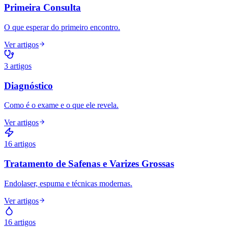
Primeira Consulta
O que esperar do primeiro encontro.
Ver artigos
3
artigos
Diagnóstico
Como é o exame e o que ele revela.
Ver artigos
16
artigos
Tratamento de Safenas e Varizes Grossas
Endolaser, espuma e técnicas modernas.
Ver artigos
16
artigos