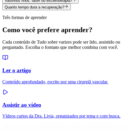
Vasinhos finos: laser ou escleroterapia?
Quanto tempo dura a recuperação?
Três formas de aprender
Como você prefere aprender?
Cada conteúdo de Tudo sobre varizes pode ser lido, assistido ou
perguntado. Escolha o formato que melhor combina com você.
Ler o artigo
Conteúdo aprofundado, escrito por uma cirurgiã vascular.
Assistir ao vídeo
Vídeos curtos da Dra. Livia, organizados por tema e com busca.