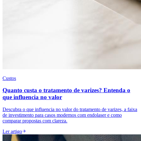
Custos
Quanto custa o tratamento de varizes? Entenda o
que influencia no valor
Descubra o que influencia no valor do tratamento de varizes, a faixa
de investimento para casos modernos com endolaser e como
comparar propostas com clareza.
Ler artigo