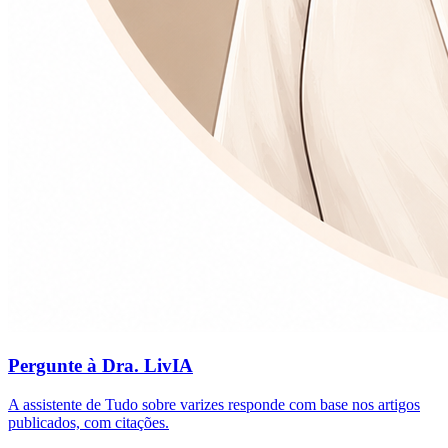
Pergunte à Dra. LivIA
A assistente de Tudo sobre varizes responde com base nos artigos
publicados, com citações.