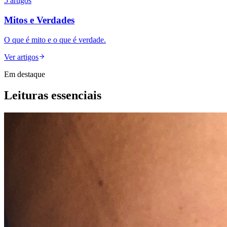
5
artigos
Mitos e Verdades
O que é mito e o que é verdade.
Ver artigos
Em destaque
Leituras essenciais